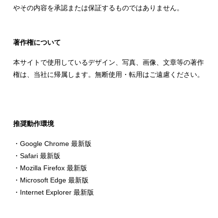
やその内容を承認または保証するものではありません。
著作権について
本サイトで使用しているデザイン、写真、画像、文章等の著作
権は、当社に帰属します。無断使用・転用はご遠慮ください。
推奨動作環境
・Google Chrome 最新版
・Safari 最新版
・Mozilla Firefox 最新版
・Microsoft Edge 最新版
・Internet Explorer 最新版