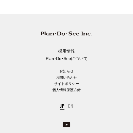
採用情報
Plan･Do･Seeについて
お知らせ
お問い合わせ
サイトポリシー
個人情報保護方針
JP
EN